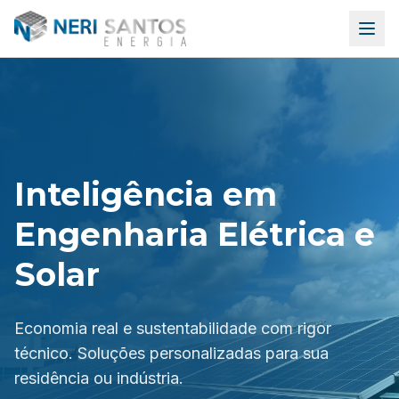
Inteligência em
Engenharia Elétrica e
Solar
Economia real e sustentabilidade com rigor
técnico. Soluções personalizadas para sua
residência ou indústria.