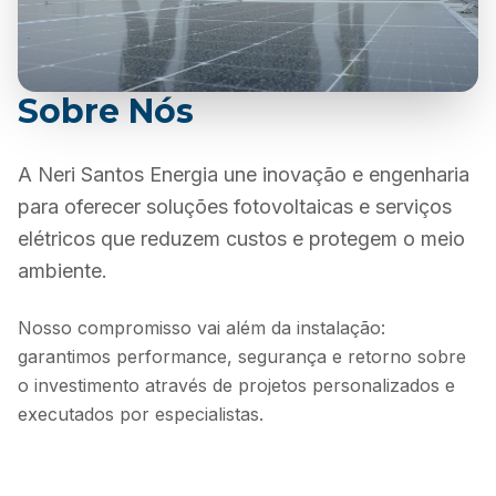
Sobre Nós
A Neri Santos Energia une inovação e engenharia
para oferecer soluções fotovoltaicas e serviços
elétricos que reduzem custos e protegem o meio
ambiente.
Nosso compromisso vai além da instalação:
garantimos performance, segurança e retorno sobre
o investimento através de projetos personalizados e
executados por especialistas.