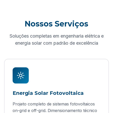
Nossos Serviços
Soluções completas em engenharia elétrica e
energia solar com padrão de excelência
Energia Solar Fotovoltaica
Projeto completo de sistemas fotovoltaicos
on-grid e off-grid. Dimensionamento técnico