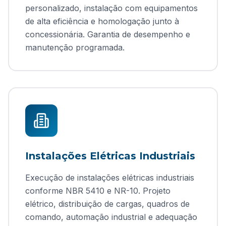
personalizado, instalação com equipamentos
de alta eficiência e homologação junto à
concessionária. Garantia de desempenho e
manutenção programada.
Instalações Elétricas Industriais
Execução de instalações elétricas industriais
conforme NBR 5410 e NR-10. Projeto
elétrico, distribuição de cargas, quadros de
comando, automação industrial e adequação