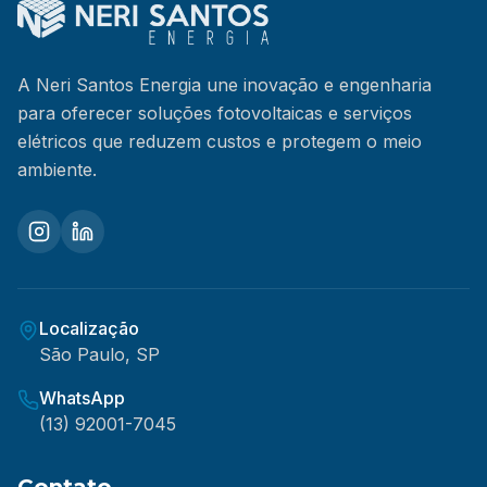
A Neri Santos Energia une inovação e engenharia
para oferecer soluções fotovoltaicas e serviços
elétricos que reduzem custos e protegem o meio
ambiente.
Localização
São Paulo, SP
WhatsApp
(13) 92001-7045