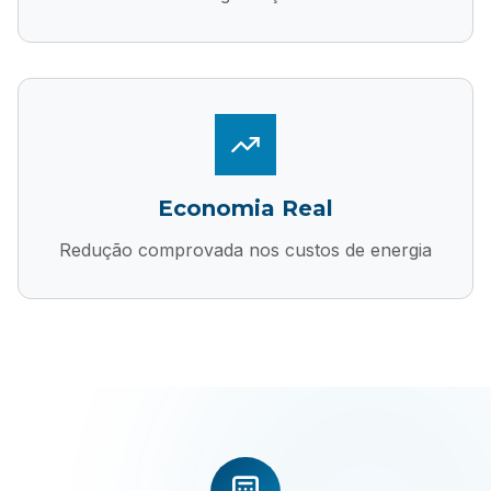
Economia Real
Redução comprovada nos custos de energia