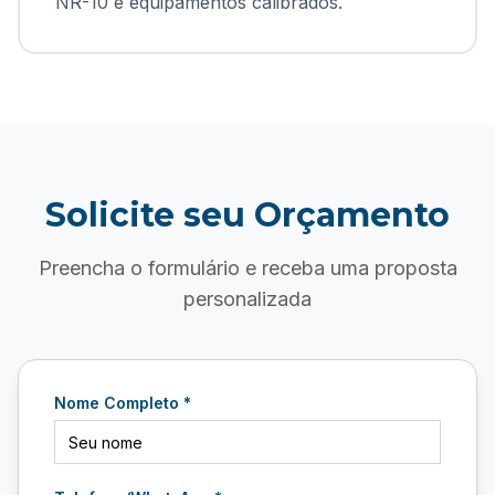
NR-10 e equipamentos calibrados.
Solicite seu Orçamento
Preencha o formulário e receba uma proposta
personalizada
Nome Completo *