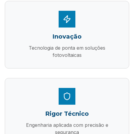
Inovação
Tecnologia de ponta em soluções
fotovoltaicas
Rigor Técnico
Engenharia aplicada com precisão e
segurança