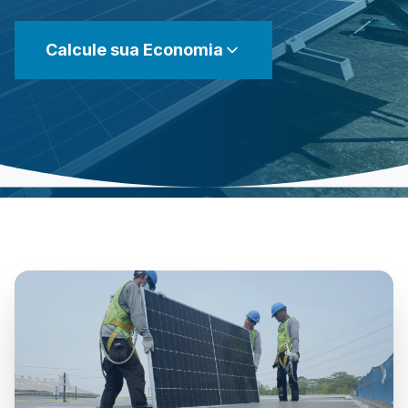
Calcule sua Economia