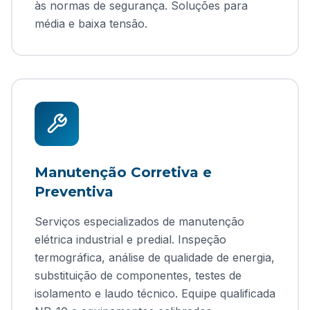
às normas de segurança. Soluções para
média e baixa tensão.
Manutenção Corretiva e
Preventiva
Serviços especializados de manutenção
elétrica industrial e predial. Inspeção
termográfica, análise de qualidade de energia,
substituição de componentes, testes de
isolamento e laudo técnico. Equipe qualificada